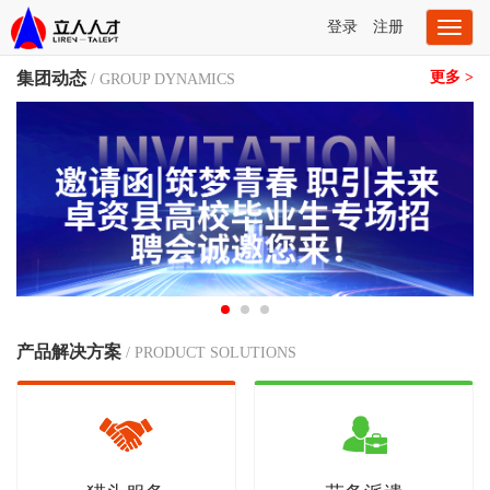
登录
注册
Toggl
naviga
集团动态
更多 >
/ GROUP DYNAMICS
产品解决方案
/ PRODUCT SOLUTIONS